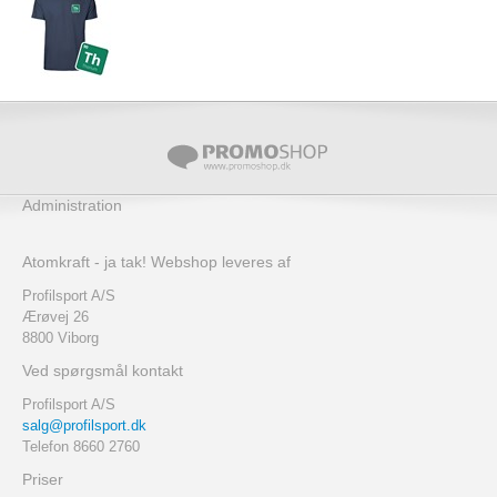
Administration
Atomkraft - ja tak! Webshop leveres af
Profilsport A/S
Ærøvej 26
8800 Viborg
Ved spørgsmål kontakt
Profilsport A/S
salg@profilsport.dk
Telefon 8660 2760
Priser